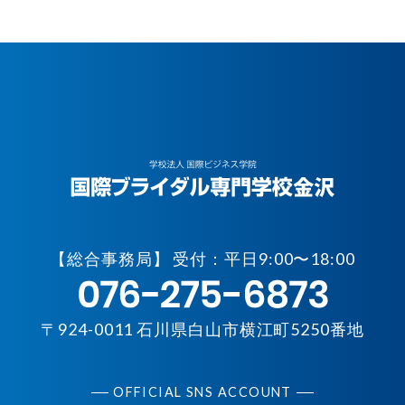
【
総合事務局】 受付：平日9:00〜18:00
〒924-0011 石川県白山市横江町5250番地
OFFICIAL SNS ACCOUNT