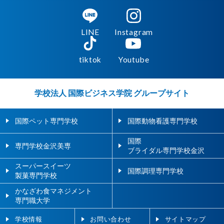
LINE
Instagram
tiktok
Youtube
学校法人 国際ビジネス学院 グループサイト
国際ペット専門学校
国際動物看護専門学校
国際
専門学校金沢美専
ブライダル専門学校金沢
スーパースイーツ
国際調理専門学校
製菓専門学校
かなざわ食マネジメント
専門職大学
学校情報
お問い合わせ
サイトマップ