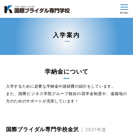
MENU
入学案内
学納金について
入学するために必要な学納金や諸経費の紹介をしています。
また、国際ビジネス学院グループ独自の奨学金制度や、遠隔地の
方のためのサポートが充実しています！
国際ブライダル専門学校金沢
2027年度