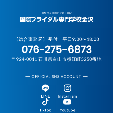
【
総合事務局】 受付：平日9:00〜18:00
〒924-0011 石川県白山市横江町5250番地
OFFICIAL SNS ACCOUNT
LINE
Instagram
tiktok
Youtube