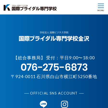
MENU
【
総合事務局】 受付：平日9:00〜18:00
〒924-0011 石川県白山市横江町5250番地
OFFICIAL SNS ACCOUNT