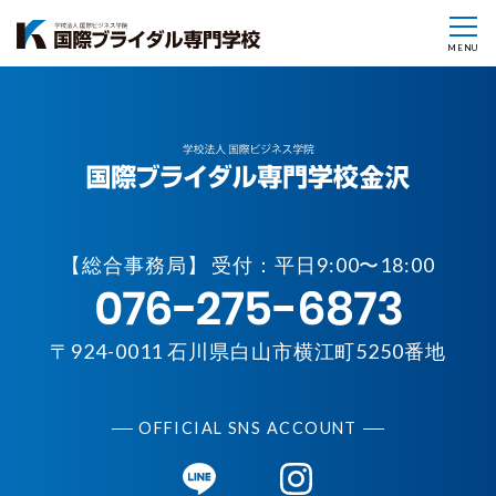
MENU
【
総合事務局】 受付：平日9:00〜18:00
〒924-0011 石川県白山市横江町5250番地
OFFICIAL SNS ACCOUNT